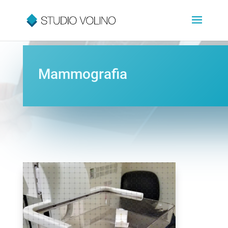
Mammografia