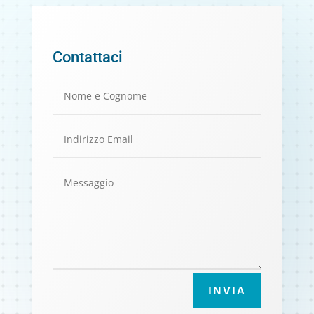
Contattaci
INVIA