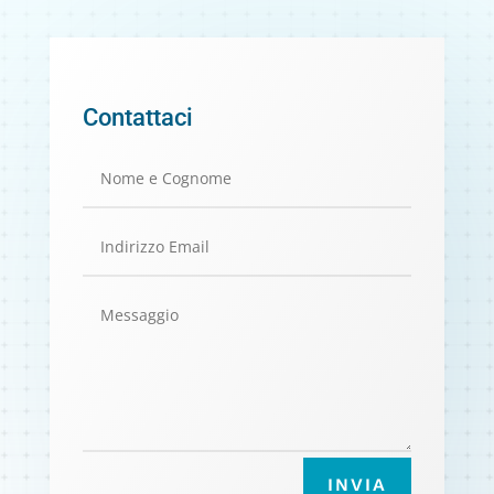
Contattaci
INVIA