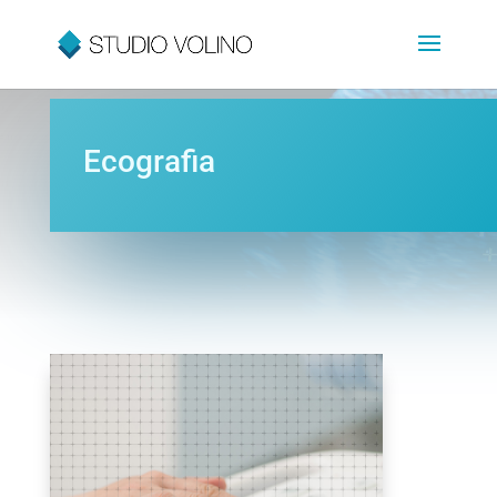
Ecografia